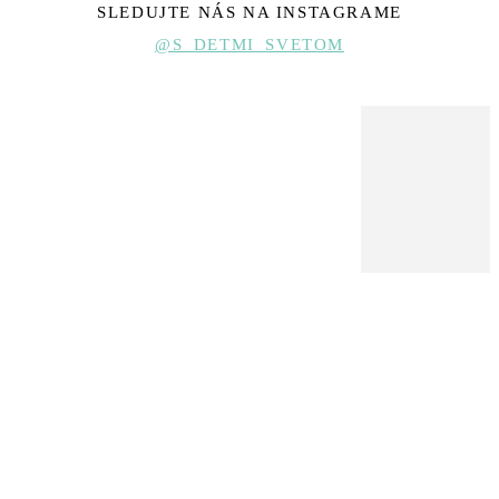
SLEDUJTE NÁS NA INSTAGRAME
@S_DETMI_SVETOM