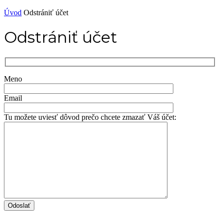
Úvod
Odstrániť účet
Odstrániť účet
Meno
Email
Tu možete uviesť dôvod prečo chcete zmazať Váš účet: