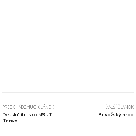
PREDCHÁDZAJÚCI ČLÁNOK
ĎALŠÍ ČLÁNOK
Detské ihrisko NSUT
Považský hrad
Tnava