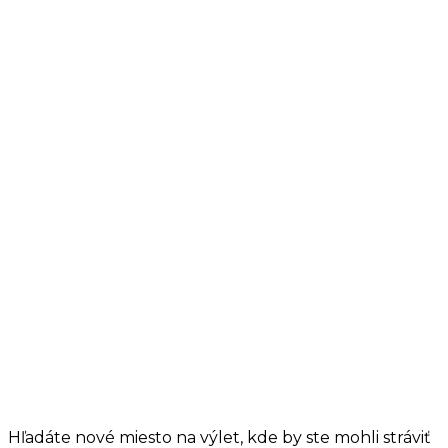
Hľadáte nové miesto na výlet, kde by ste mohli stráviť