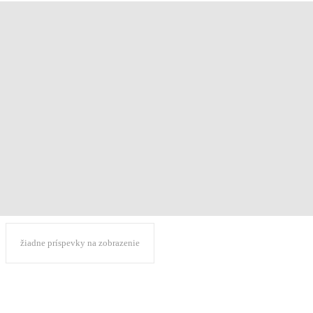
žiadne príspevky na zobrazenie