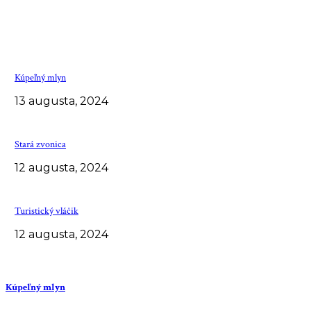
NAJPOPULÁRNEJŠIE
Kúpeľný mlyn
13 augusta, 2024
Stará zvonica
12 augusta, 2024
Turistický vláčik
12 augusta, 2024
NAJNOVŠIE
Kúpeľný mlyn