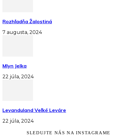
Rozhľadňa Žalostiná
7 augusta, 2024
Mlyn Jelka
22 júla, 2024
Levanduland Veľké Leváre
22 júla, 2024
SLEDUJTE NÁS NA INSTAGRAME